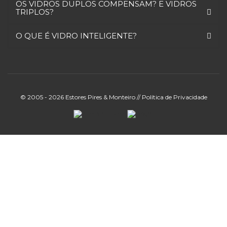
OS VIDROS DUPLOS COMPENSAM? E VIDROS
TRIPLOS?
O QUE É VIDRO INTELIGENTE?
© 2005 - 2026 Estores Pires & Monteiro //
Política de Privacidade