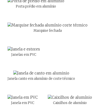
Porta prédio em alumínio
Marquise fechada
Janelas em PVC
Janela canto em alumínio de corte térmico
Janela em PVC
Caixilhos de alumínio