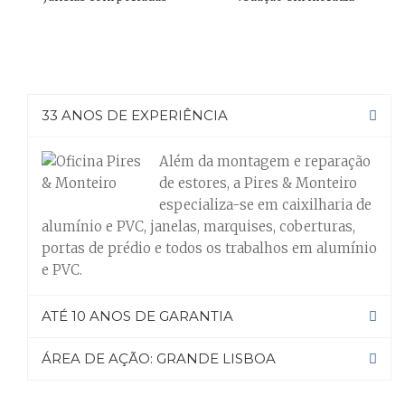
33 ANOS DE EXPERIÊNCIA
Além da montagem e reparação
de estores, a Pires & Monteiro
especializa-se em caixilharia de
alumínio e PVC, janelas, marquises, coberturas,
portas de prédio e todos os trabalhos em alumínio
e PVC.
ATÉ 10 ANOS DE GARANTIA
ÁREA DE AÇÃO: GRANDE LISBOA