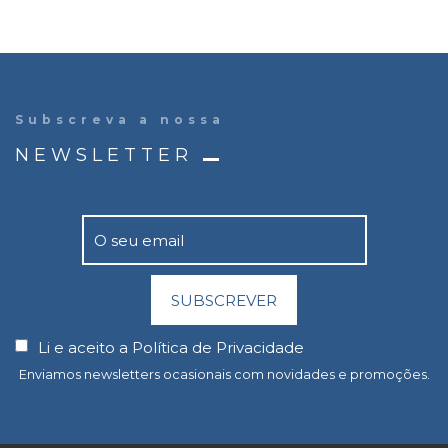
Subscreva a nossa
NEWSLETTER
SUBSCREVER
Li e aceito a
Política de Privacidade
Enviamos newsletters ocasionais com novidades e promoções.