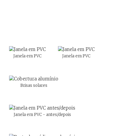
Home
Obras realizadas
Janela em PVC
Janela em PVC
Brisas solares
Janela em PVC - antes/depois