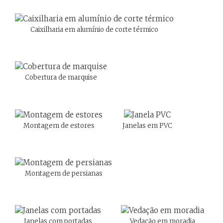
Caixilharia em alumínio de corte térmico
Cobertura de marquise
Montagem de estores
Janelas em PVC
Montagem de persianas
Janelas com portadas
Vedação em moradia