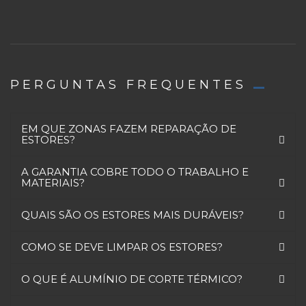
PERGUNTAS FREQUENTES
EM QUE ZONAS FAZEM REPARAÇÃO DE
ESTORES?
A GARANTIA COBRE TODO O TRABALHO E
MATERIAIS?
QUAIS SÃO OS ESTORES MAIS DURÁVEIS?
COMO SE DEVE LIMPAR OS ESTORES?
O QUE É ALUMÍNIO DE CORTE TÉRMICO?