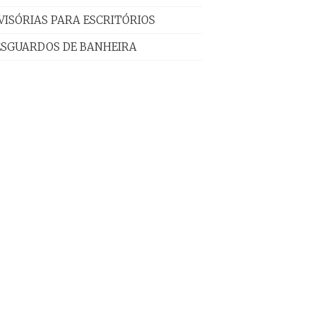
VISÓRIAS PARA ESCRITÓRIOS
ESGUARDOS DE BANHEIRA