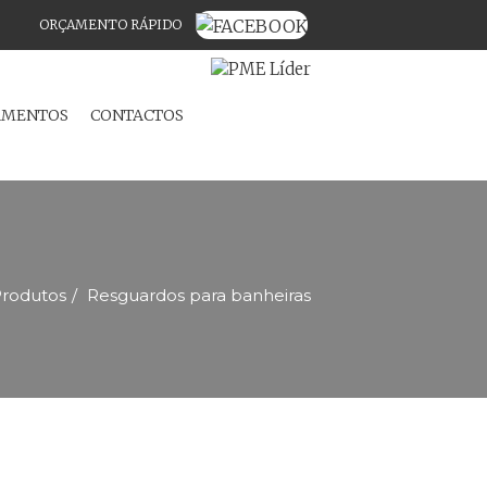
ORÇAMENTO RÁPIDO
C
AMENTOS
CONTACTOS
rodutos
Resguardos para banheiras