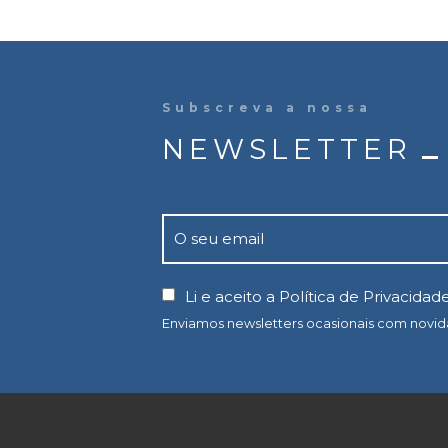
Subscreva a nossa
NEWSLETTER
Li e aceito a
Política de Privacidad
Enviamos newsletters ocasionais com novi