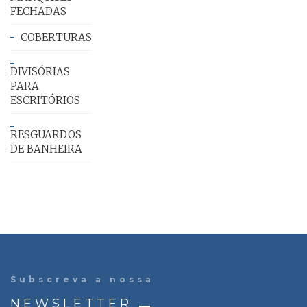
FECHADAS
COBERTURAS
DIVISÓRIAS
PARA
ESCRITÓRIOS
RESGUARDOS
DE BANHEIRA
Subscreva a nossa
NEWSLETTER