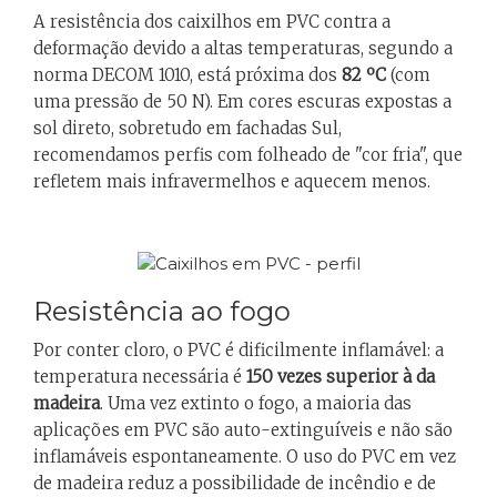
A resistência dos caixilhos em PVC contra a
deformação devido a altas temperaturas, segundo a
norma DECOM 1010, está próxima dos
82 ºC
(com
uma pressão de 50 N). Em cores escuras expostas a
sol direto, sobretudo em fachadas Sul,
recomendamos perfis com folheado de "cor fria", que
refletem mais infravermelhos e aquecem menos.
Resistência ao fogo
Por conter cloro, o PVC é dificilmente inflamável: a
temperatura necessária é
150 vezes superior à da
madeira
. Uma vez extinto o fogo, a maioria das
aplicações em PVC são auto-extinguíveis e não são
inflamáveis espontaneamente. O uso do PVC em vez
de madeira reduz a possibilidade de incêndio e de