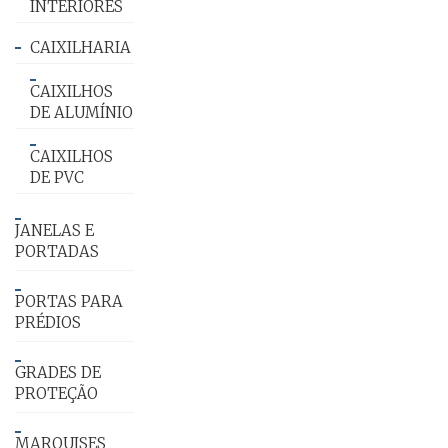
INTERIORES
CAIXILHARIA
CAIXILHOS
DE ALUMÍNIO
CAIXILHOS
DE PVC
JANELAS E
PORTADAS
PORTAS PARA
PRÉDIOS
GRADES DE
PROTEÇÃO
MARQUISES