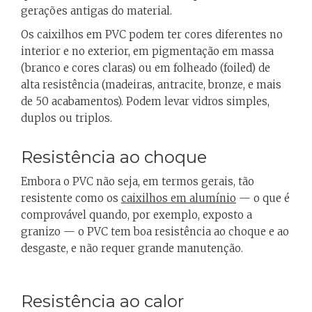
gerações antigas do material.
Os caixilhos em PVC podem ter cores diferentes no
interior e no exterior, em pigmentação em massa
(branco e cores claras) ou em folheado (foiled) de
alta resistência (madeiras, antracite, bronze, e mais
de 50 acabamentos). Podem levar vidros simples,
duplos ou triplos.
Resistência ao choque
Embora o PVC não seja, em termos gerais, tão
resistente como os
caixilhos em alumínio
— o que é
comprovável quando, por exemplo, exposto a
granizo — o PVC tem boa resistência ao choque e ao
desgaste, e não requer grande manutenção.
Resistência ao calor