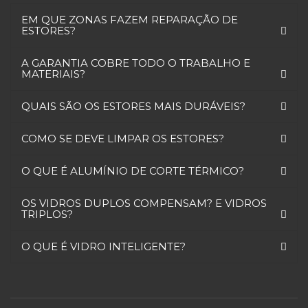
EM QUE ZONAS FAZEM REPARAÇÃO DE
ESTORES?
A GARANTIA COBRE TODO O TRABALHO E
MATERIAIS?
QUAIS SÃO OS ESTORES MAIS DURÁVEIS?
COMO SE DEVE LIMPAR OS ESTORES?
O QUE É ALUMÍNIO DE CORTE TÉRMICO?
OS VIDROS DUPLOS COMPENSAM? E VIDROS
TRIPLOS?
O QUE É VIDRO INTELIGENTE?