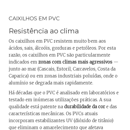
CAIXILHOS EM PVC
Resistência ao clima
Os caixilhos em PVC resistem muito bem aos
ácidos, sais, álcoóis, gorduras e petróleos. Por esta
razão, os caixilhos em PVC são particularmente
indicados em
zonas com climas mais agressivos
—
junto ao mar (Cascais, Estoril, Carcavelos, Costa da
Caparica) ou em zonas industriais poluídas, onde o
alumínio se degrada mais rapidamente.
Há décadas que o PVC é analisado em laboratórios e
testado em inúmeras utilizações práticas. A sua
qualidade está patente na
durabilidade da cor
e das
características mecânicas. Os PVCs atuais
incorporam estabilizantes UV (dióxido de titânio)
que eliminam o amarelecimento que afetava