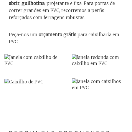
abrir
,
guilhotina
, projetante e fixa. Para portas de
correr grandes em PVC, recorremos a perfis
reforçados com ferragens robustas.
Peça-nos um
orçamento grátis
para caixilharia em
PVC
.