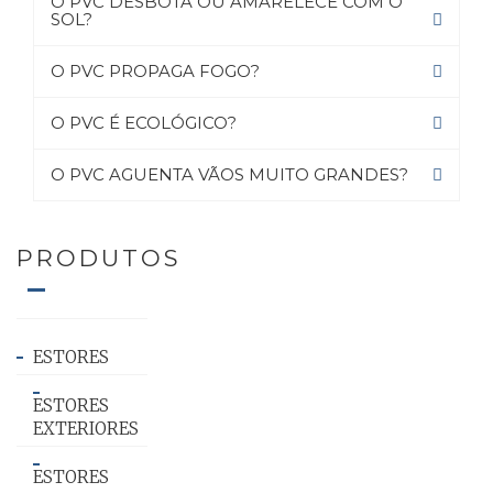
O PVC DESBOTA OU AMARELECE COM O
SOL?
O PVC PROPAGA FOGO?
O PVC É ECOLÓGICO?
O PVC AGUENTA VÃOS MUITO GRANDES?
PRODUTOS
ESTORES
ESTORES
EXTERIORES
ESTORES