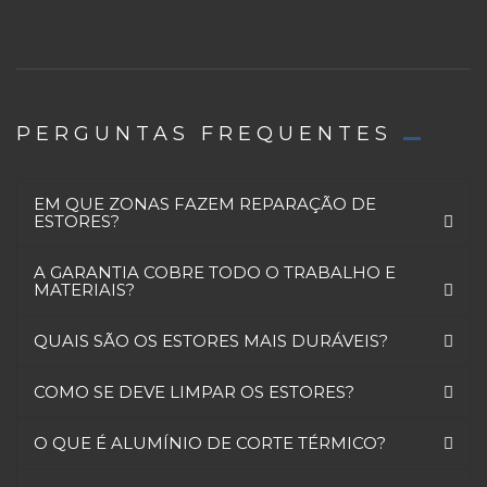
PERGUNTAS FREQUENTES
EM QUE ZONAS FAZEM REPARAÇÃO DE
ESTORES?
A GARANTIA COBRE TODO O TRABALHO E
MATERIAIS?
QUAIS SÃO OS ESTORES MAIS DURÁVEIS?
COMO SE DEVE LIMPAR OS ESTORES?
O QUE É ALUMÍNIO DE CORTE TÉRMICO?