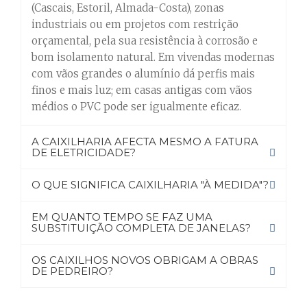
(Cascais, Estoril, Almada-Costa), zonas
industriais ou em projetos com restrição
orçamental, pela sua resistência à corrosão e
bom isolamento natural. Em vivendas modernas
com vãos grandes o alumínio dá perfis mais
finos e mais luz; em casas antigas com vãos
médios o PVC pode ser igualmente eficaz.
A CAIXILHARIA AFECTA MESMO A FATURA
DE ELETRICIDADE?
O QUE SIGNIFICA CAIXILHARIA "À MEDIDA"?
EM QUANTO TEMPO SE FAZ UMA
SUBSTITUIÇÃO COMPLETA DE JANELAS?
OS CAIXILHOS NOVOS OBRIGAM A OBRAS
DE PEDREIRO?