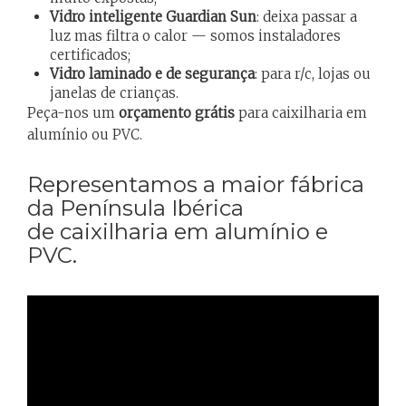
Vidro inteligente Guardian Sun
: deixa passar a
luz mas filtra o calor — somos instaladores
certificados;
Vidro laminado e de segurança
: para r/c, lojas ou
janelas de crianças.
Peça-nos um
orçamento grátis
para caixilharia em
alumínio ou PVC
.
Representamos a maior fábrica
da Península Ibérica
de caixilharia em alumínio e
PVC.