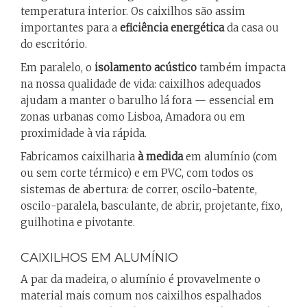
temperatura interior. Os caixilhos são assim
importantes para a
eficiência energética
da casa ou
do escritório.
Em paralelo, o
isolamento acústico
também impacta
na nossa qualidade de vida: caixilhos adequados
ajudam a manter o barulho lá fora — essencial em
zonas urbanas como Lisboa, Amadora ou em
proximidade à via rápida.
Fabricamos caixilharia
à medida
em alumínio (com
ou sem corte térmico) e em PVC, com todos os
sistemas de abertura: de correr, oscilo-batente,
oscilo-paralela, basculante, de abrir, projetante, fixo,
guilhotina e pivotante.
CAIXILHOS EM ALUMÍNIO
A par da madeira, o alumínio é provavelmente o
material mais comum nos caixilhos espalhados