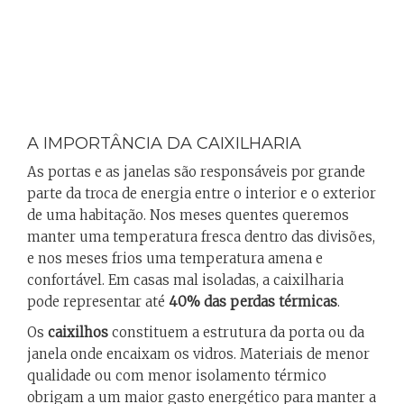
Home
Caixilharia
A IMPORTÂNCIA DA CAIXILHARIA
As portas e as janelas são responsáveis por grande
parte da troca de energia entre o interior e o exterior
de uma habitação. Nos meses quentes queremos
manter uma temperatura fresca dentro das divisões,
e nos meses frios uma temperatura amena e
confortável. Em casas mal isoladas, a caixilharia
pode representar até
40% das perdas térmicas
.
Os
caixilhos
constituem a estrutura da porta ou da
janela onde encaixam os vidros. Materiais de menor
qualidade ou com menor isolamento térmico
obrigam a um maior gasto energético para manter a