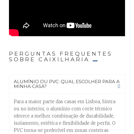
PERGUNTAS FREQUENTES
SOBRE CAIXILHARIA
ALUMÍNIO OU PVC: QUAL ESCOLHER PARA A
MINHA CASA?
Para a maior parte das casas em Lisboa, Sintra
ou no interior, o alumínio com corte térmico
oferece a melhor combinação de durabilidade,
isolamento, estética e flexibilidade de perfis. O
PVC torna-se preferível em zonas costeiras