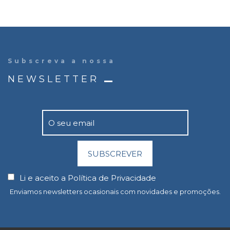
Subscreva a nossa
NEWSLETTER
SUBSCREVER
Li e aceito a
Política de Privacidade
Enviamos newsletters ocasionais com novidades e promoções.