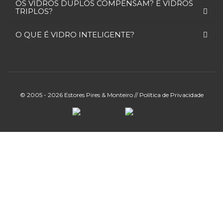
OS VIDROS DUPLOS COMPENSAM? E VIDROS
TRIPLOS?
O QUE É VIDRO INTELIGENTE?
© 2005 - 2026 Estores Pires & Monteiro //
Política de Privacidade