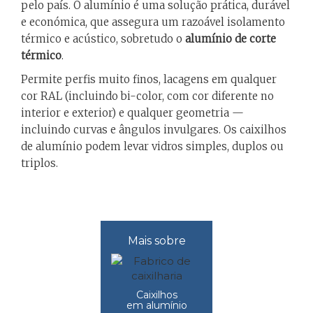
pelo país. O alumínio é uma solução prática, durável
e económica, que assegura um razoável isolamento
térmico e acústico, sobretudo o
alumínio de corte
térmico
.
Permite perfis muito finos, lacagens em qualquer
cor RAL (incluindo bi-color, com cor diferente no
interior e exterior) e qualquer geometria —
incluindo curvas e ângulos invulgares. Os caixilhos
de alumínio podem levar vidros simples, duplos ou
triplos.
Mais sobre
Caixilhos
em alumínio