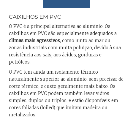
CAIXILHOS EM PVC
O PVC é a principal alternativa ao alumínio. Os
caixilhos em PVC são especialmente adequados a
climas mais agressivos
, como junto ao mar ou
zonas industriais com muita poluição, devido à sua
resistência aos sais, aos ácidos, gorduras e
petróleos.
O PVC tem ainda um isolamento térmico
naturalmente superior ao alumínio, sem precisar de
corte térmico, e custo geralmente mais baixo. Os
caixilhos em PVC podem também levar vidros
simples, duplos ou triplos, e estão disponíveis em
cores foliadas (foiled) que imitam madeira ou
metalizados.