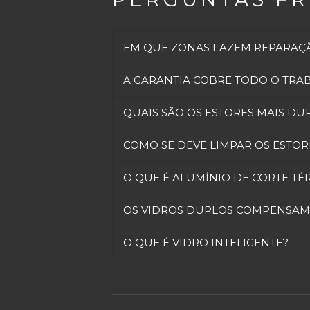
EM QUE ZONAS FAZEM REPARAÇÃ
A GARANTIA COBRE TODO O TRAB
QUAIS SÃO OS ESTORES MAIS DU
COMO SE DEVE LIMPAR OS ESTOR
O QUE É ALUMÍNIO DE CORTE TÉ
OS VIDROS DUPLOS COMPENSAM?
O QUE É VIDRO INTELIGENTE?