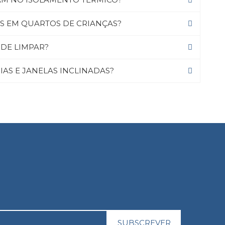
ES EM QUARTOS DE CRIANÇAS?
 DE LIMPAR?
AS E JANELAS INCLINADAS?
SUBSCREVER