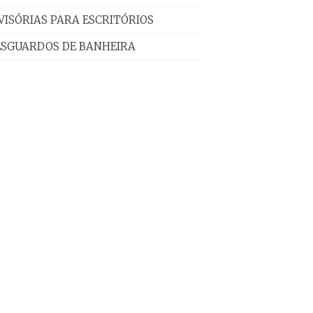
VISÓRIAS PARA ESCRITÓRIOS
ESGUARDOS DE BANHEIRA