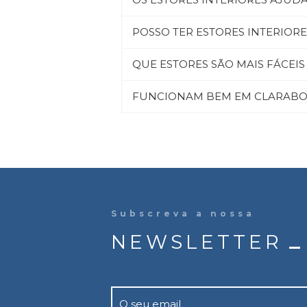
POSSO TER ESTORES INTERIOR
QUE ESTORES SÃO MAIS FÁCEIS
FUNCIONAM BEM EM CLARABOI
Subscreva a nossa
NEWSLETTER